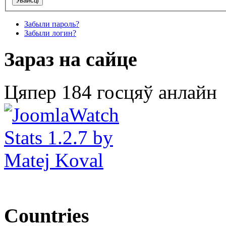
Забыли пароль?
Забыли логин?
Зараз на сайце
Цяпер 184 госцяў анлайн
Countries