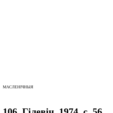
МАСЛЕНІЧНЫЯ
106. Гілевіч, 1974, с. 56.