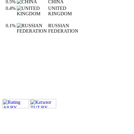
0.5%
CHINA
0.4%
UNITED
KINGDOM
0.1%
RUSSIAN
FEDERATION