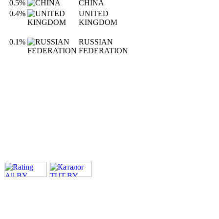
0.5%
CHINA
0.4%
UNITED
KINGDOM
0.1%
RUSSIAN
FEDERATION