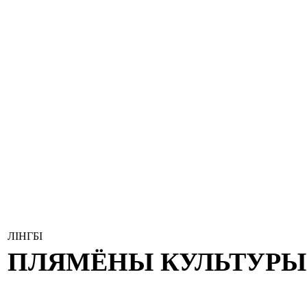
ЛІНГБІ
ПЛЯМЁНЫ КУЛЬТУРЫ 