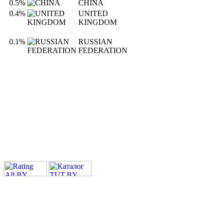
0.5%
CHINA
0.4%
UNITED
KINGDOM
0.1%
RUSSIAN
FEDERATION