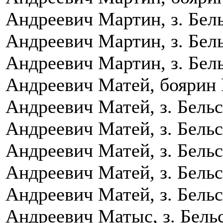
Андреевич Мартин, з. Бель
Андреевич Мартин, з. Бель
Андреевич Мартин, з. Бель
Андреевич Матей, боярин Р
Андреевич Матей, з. Бельс
Андреевич Матей, з. Бельс
Андреевич Матей, з. Бельс
Андреевич Матей, з. Бельс
Андреевич Матей, з. Бельс
Андреевич Матыс, з. Бельс