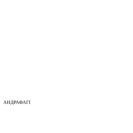
АНДРАФАГІ