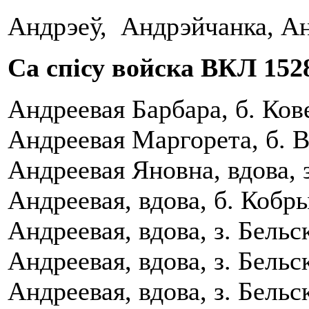
Андрэеў, Андрэйчанка, А
Са спісу войска ВКЛ 1528
Андреевая Барбара, б. Кове
Андреевая Маргорета, б. Вi
Андреевая Яновна, вдова, 
Андреевая, вдова, б. Кобры
Андреевая, вдова, з. Бель
Андреевая, вдова, з. Бель
Андреевая, вдова, з. Бельс