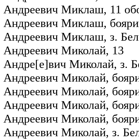
Андреевич Миклаш, 11 обо
Андреевич Миклаш, боярин
Андреевич Миклаш, з. Бел
Андреевич Миколай, 13
Андре[е]вич Миколай, з. Б
Андреевич Миколай, боярин
Андреевич Миколай, боярин
Андреевич Миколай, боярин
Андреевич Миколай, боярин
Андреевич Миколай, з. Бел