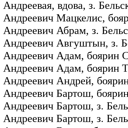
Андреевая, вдова, з. Бель
Андреевич Мацкелис, бояр
Андреевич Абрам, з. Бельс
Андреевич Авгуштын, з. Б
Андреевич Адам, боярин Су
Андреевич Адам, боярин Тр
Андреевич Андрей, боярин 
Андреевич Бартош, боярин 
Андреевич Бартош, з. Бель
Андреевич Бартош, з. Бель