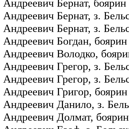
Андреевич Бернат, боярин К
Андреевич Бернат, з. Бель
Андреевич Бернат, з. Бель
Андреевич Богдан, боярин 
Андреевич Володко, бояри
Андреевич Грегор, з. Бель
Андреевич Грегор, з. Бель
Андреевич Григор, боярин
Андреевич Данило, з. Бель
Андреевич Долмат, боярин 