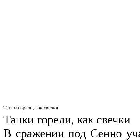
Танки горели, как свечки
Танки горели, как свечки
В сражении под Сенно уча