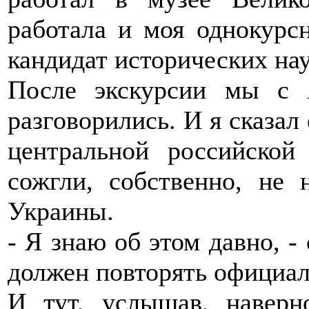
работала и моя однокурс
кандидат исторических на
После экскурсии мы с 
разговорились. И я сказал 
центральной российской
сожгли, собственно, не
Украины.
- Я знаю об этом давно, - 
должен повторять официа
И тут, услышав, наверн