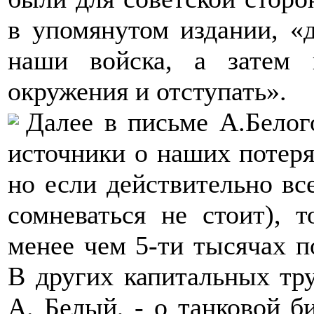
в упомянутом издании, «
наши войска, а затем
окружения и отступать».
Далее в письме А.Белог
источники о наших потеря
но если действительно вс
сомневаться не стоит), 
менее чем 5-ти тысячах 
В других капитальных тру
А. Белый, - о танковой б