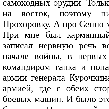
самоходных орудий. Тольк
на восток, поэтому 
Прохоровку. А про Сенно 
При мне был карманный
записал нервную речь в
начале войны, в первых
командиром танка и попа
армии генерала Курочкин
армией, где с обеих ст
боевых машин. И было это 