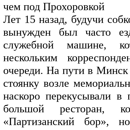
чем под Прохоровкой
Лет 15 назад, будучи собк
вынужден был часто ез
служебной машине, ко
нескольким корреспонд
очереди. На пути в Минск
стоянку возле мемориаль
наскоро перекусывали в
большой ресторан, ко
«Партизанский бор», 