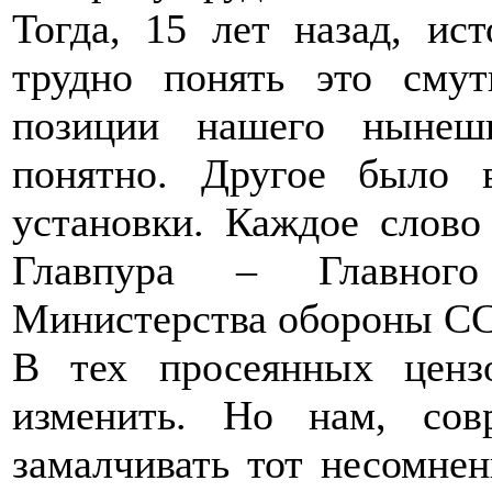
Тогда, 15 лет назад, и
трудно понять это сму
позиции нашего нынеш
понятно. Другое было в
установки. Каждое слово
Главпура – Главного 
Министерства обороны СС
В тех просеянных ценз
изменить. Но нам, сов
замалчивать тот несомнен