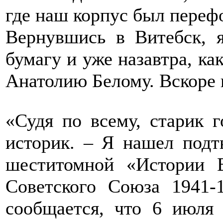
где наш корпус был переф
Вернувшись в Витебск, я
бумагу и уже назавтра, ка
Анатолию Белому. Вскоре п
«Судя по всему, старик г
историк. – Я нашел подт
шеститомной «Истории 
Советского Союза 1941-19
сообщается, что 6 июля 