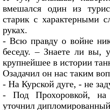
вмешался один из турис
старик с характерными с
руках.
- Всю правду о войне ник
беседу. – Знаете ли вы, 
крупнейшее в истории тан
Озадачил он нас таким во
- На Курской дуге, - не за
- Под Прохоровкой, на 
уточнил дипломированный