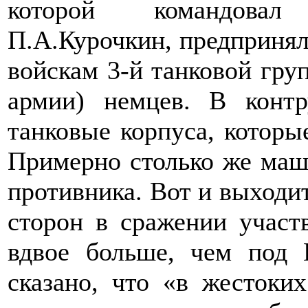
которой командовал 
П.А.Курочкин, предпринял
войскам 3-й танковой гру
армии) немцев. В контр
танковые корпуса, которы
Примерно столько же маши
противника. Вот и выходит,
сторон в сражении участ
вдвое больше, чем под 
сказано, что «в жестоки