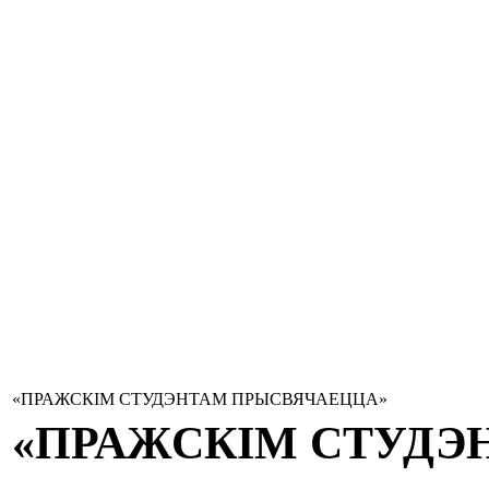
«ПРАЖСКІМ СТУДЭНТАМ ПРЫСВЯЧАЕЦЦА»
«ПРАЖСКІМ СТУДЭ