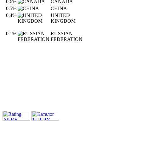
0.6%
CANADA
0.5%
CHINA
0.4%
UNITED
KINGDOM
0.1%
RUSSIAN
FEDERATION