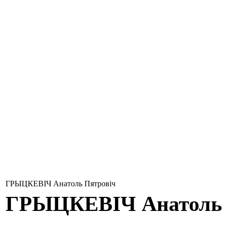
ГРЫЦКЕВІЧ Анатоль Пятровіч
ГРЫЦКЕВІЧ
Анатоль