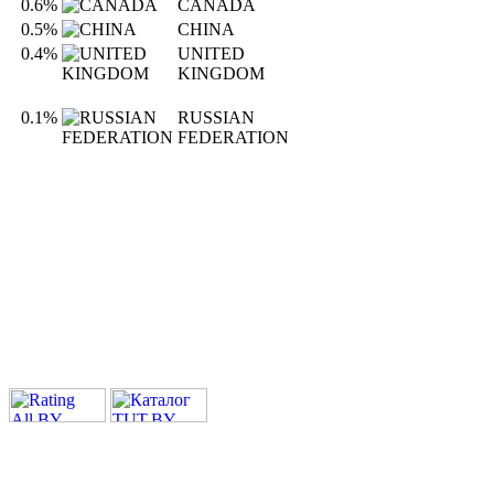
0.6%
CANADA
0.5%
CHINA
0.4%
UNITED
KINGDOM
0.1%
RUSSIAN
FEDERATION