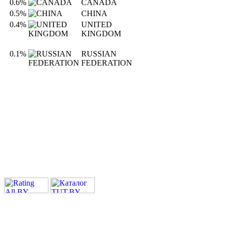
0.6%
CANADA
0.5%
CHINA
0.4%
UNITED
KINGDOM
0.1%
RUSSIAN
FEDERATION