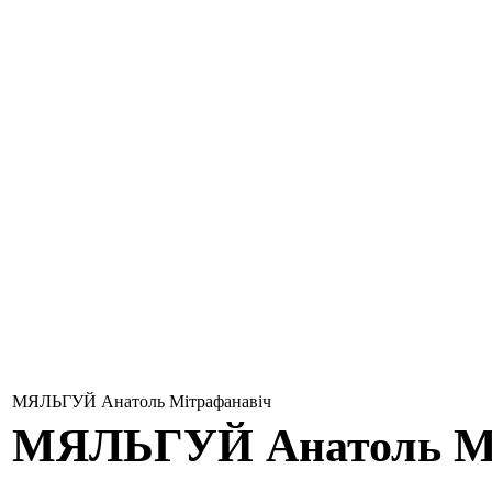
МЯЛЬГУЙ Анатоль Мітрафанавіч
МЯЛЬГУЙ
Анатоль М