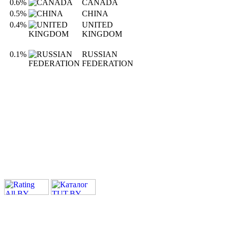
0.6%
CANADA
0.5%
CHINA
0.4%
UNITED
KINGDOM
0.1%
RUSSIAN
FEDERATION