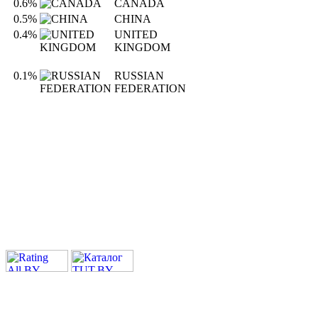
0.6%
CANADA
0.5%
CHINA
0.4%
UNITED
KINGDOM
0.1%
RUSSIAN
FEDERATION