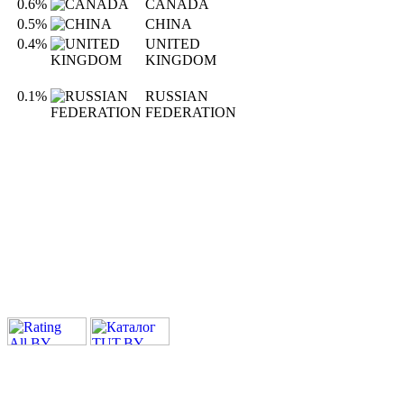
0.6%
CANADA
0.5%
CHINA
0.4%
UNITED
KINGDOM
0.1%
RUSSIAN
FEDERATION