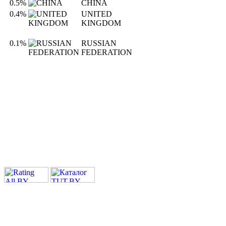
0.5%
CHINA
0.4%
UNITED
KINGDOM
0.1%
RUSSIAN
FEDERATION