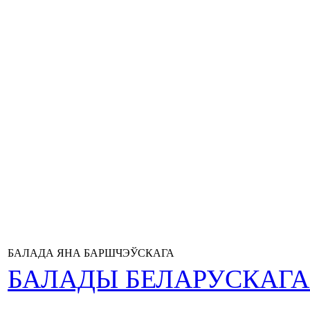
БАЛАДА ЯНА БАРШЧЭЎСКАГА
БАЛАДЫ БЕЛАРУСКАГ