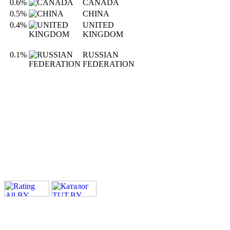
0.6%
CANADA
0.5%
CHINA
0.4%
UNITED
KINGDOM
0.1%
RUSSIAN
FEDERATION