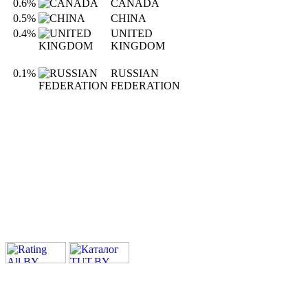
0.6%
CANADA
0.5%
CHINA
0.4%
UNITED
KINGDOM
0.1%
RUSSIAN
FEDERATION