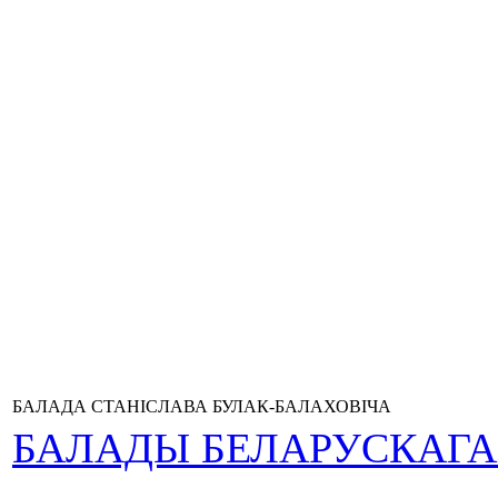
БАЛАДА СТАНІСЛАВА БУЛАК-БАЛАХОВІЧА
БАЛАДЫ БЕЛАРУСКАГ