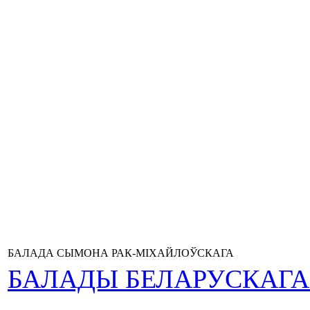
БАЛАДА СЫМОНА РАК-МІХАЙЛОЎСКАГА
БАЛАДЫ БЕЛАРУСКАГ