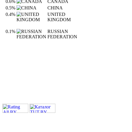
0.6%
CANADA
0.5%
CHINA
0.4%
UNITED
KINGDOM
0.1%
RUSSIAN
FEDERATION