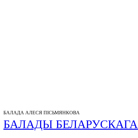
БАЛАДА АЛЕСЯ ПІСЬМЯНКОВА
БАЛАДЫ БЕЛАРУСКАГ