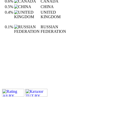
0.6%
CANADA
0.5%
CHINA
0.4%
UNITED
KINGDOM
0.1%
RUSSIAN
FEDERATION