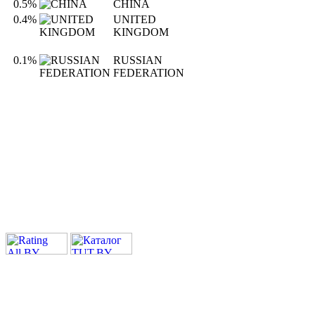
0.5%
CHINA
0.4%
UNITED
KINGDOM
0.1%
RUSSIAN
FEDERATION