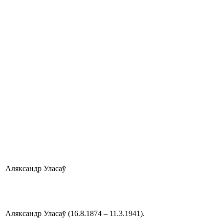
Аляксандр Уласаў
Аляксандр Уласаў (16.8.1874 – 11.3.1941).