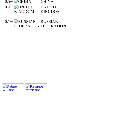
0.5%
CHINA
0.4%
UNITED
KINGDOM
0.1%
RUSSIAN
FEDERATION