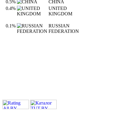
0.5%
CHINA
0.4%
UNITED
KINGDOM
0.1%
RUSSIAN
FEDERATION