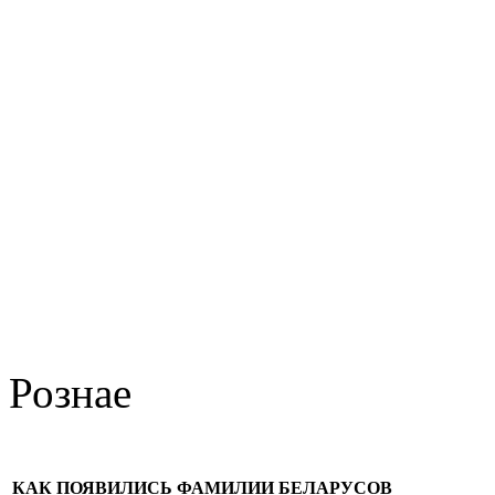
Рознае
КАК ПОЯВИЛИСЬ ФАМИЛИИ БЕЛАРУСОВ