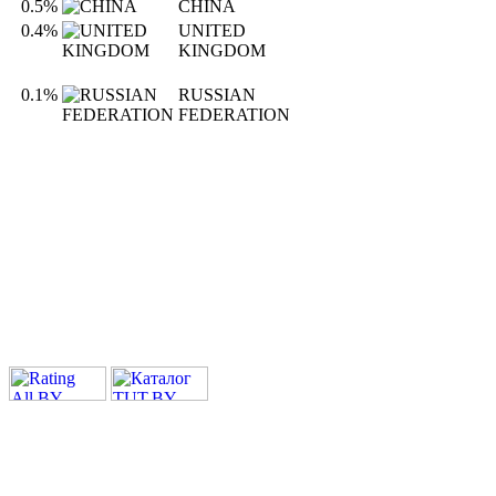
0.5%
CHINA
0.4%
UNITED
KINGDOM
0.1%
RUSSIAN
FEDERATION