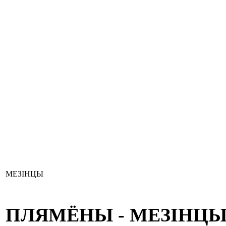
МЕЗІНЦЫ
ПЛЯМЁНЫ - МЕЗІНЦ