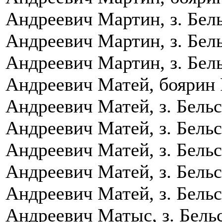
Андреевич Мартин, з. Бель
Андреевич Мартин, з. Бель
Андреевич Мартин, з. Бель
Андреевич Матей, боярин Р
Андреевич Матей, з. Бельс
Андреевич Матей, з. Бельс
Андреевич Матей, з. Бельс
Андреевич Матей, з. Бельс
Андреевич Матей, з. Бельс
Андреевич Матыс, з. Бельс