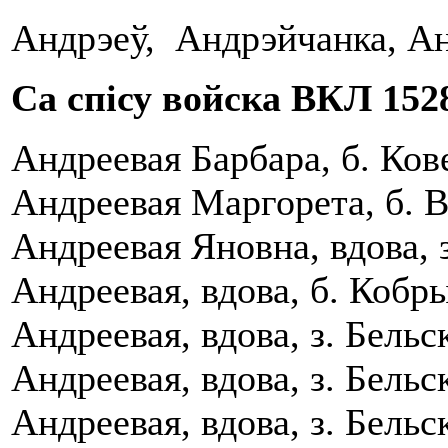
Андрэеў, Андрэйчанка, А
Са спісу войска ВКЛ 1528
Андреевая Барбара, б. Кове
Андреевая Маргорета, б. Вi
Андреевая Яновна, вдова, 
Андреевая, вдова, б. Кобры
Андреевая, вдова, з. Бель
Андреевая, вдова, з. Бель
Андреевая, вдова, з. Бельс