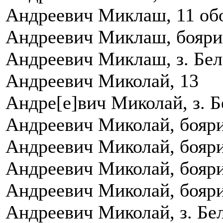
Андреевич Миклаш, 11 обо
Андреевич Миклаш, боярин
Андреевич Миклаш, з. Бел
Андреевич Миколай, 13
Андре[е]вич Миколай, з. Б
Андреевич Миколай, боярин
Андреевич Миколай, боярин
Андреевич Миколай, боярин
Андреевич Миколай, боярин
Андреевич Миколай, з. Бел