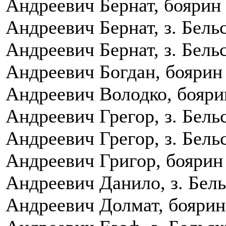
Андреевич Бернат, боярин К
Андреевич Бернат, з. Бель
Андреевич Бернат, з. Бель
Андреевич Богдан, боярин 
Андреевич Володко, бояри
Андреевич Грегор, з. Бель
Андреевич Грегор, з. Бель
Андреевич Григор, боярин
Андреевич Данило, з. Бель
Андреевич Долмат, боярин 