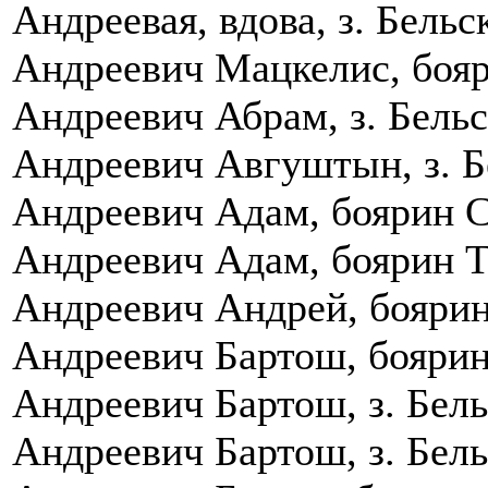
Андреевая, вдова, з. Бель
Андреевич Мацкелис, бояр
Андреевич Абрам, з. Бельс
Андреевич Авгуштын, з. Б
Андреевич Адам, боярин Су
Андреевич Адам, боярин Тр
Андреевич Андрей, боярин 
Андреевич Бартош, боярин 
Андреевич Бартош, з. Бель
Андреевич Бартош, з. Бель