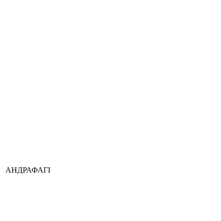
АНДРАФАГІ