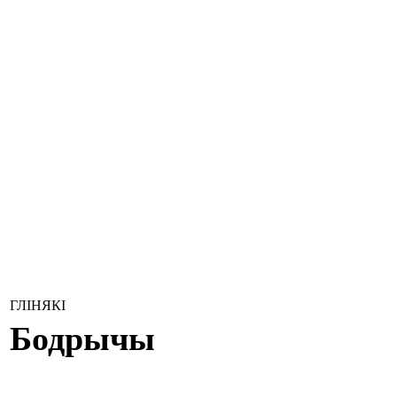
ГЛІНЯКІ
Бодрычы