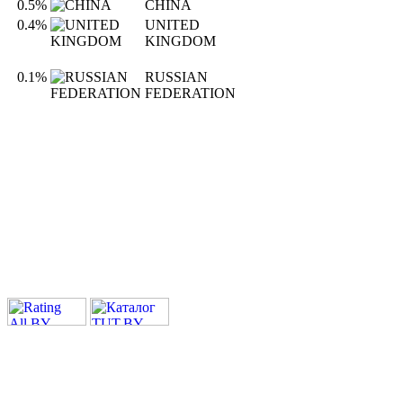
0.5%
CHINA
0.4%
UNITED
KINGDOM
0.1%
RUSSIAN
FEDERATION