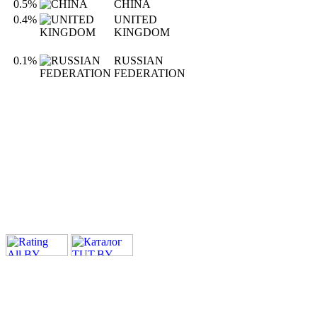
0.5%
CHINA
0.4%
UNITED
KINGDOM
0.1%
RUSSIAN
FEDERATION