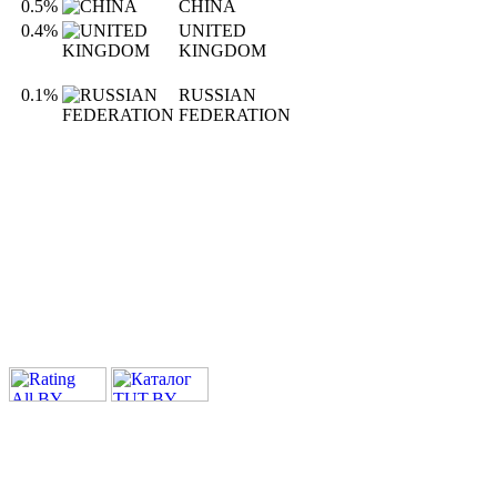
0.5%
CHINA
0.4%
UNITED
KINGDOM
0.1%
RUSSIAN
FEDERATION