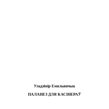
Уладзімір Емяльянчык
ПАЛАНЕЗ ДЛЯ КАСІНЕРАЎ