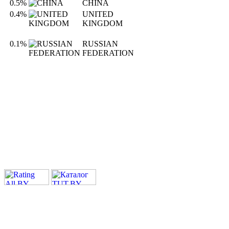
0.5%
CHINA
0.4%
UNITED
KINGDOM
0.1%
RUSSIAN
FEDERATION