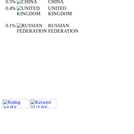
0.5%
CHINA
0.4%
UNITED
KINGDOM
0.1%
RUSSIAN
FEDERATION