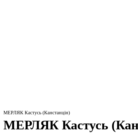
МЕРЛЯК Кастусь (Канстанцін)
МЕРЛЯК
Кастусь (Кан