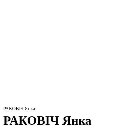
РАКОВІЧ Янка
РАКОВІЧ
Янка