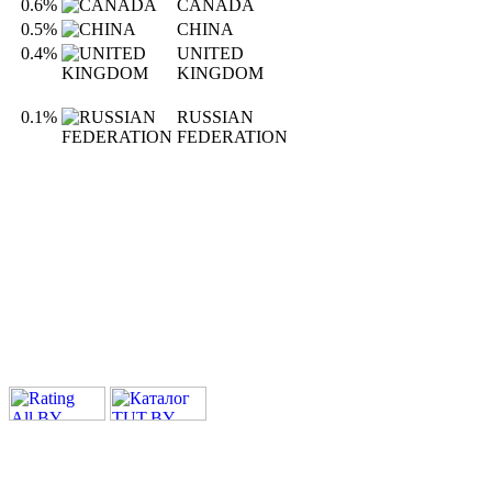
0.6%
CANADA
0.5%
CHINA
0.4%
UNITED
KINGDOM
0.1%
RUSSIAN
FEDERATION