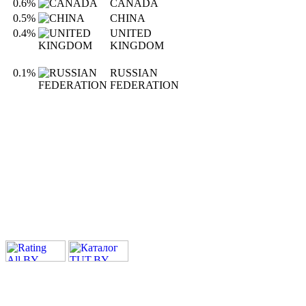
0.6%
CANADA
0.5%
CHINA
0.4%
UNITED
KINGDOM
0.1%
RUSSIAN
FEDERATION