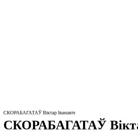
СКОРАБАГАТАЎ Віктар Іванавіч
СКОРАБАГАТАЎ
Вікт