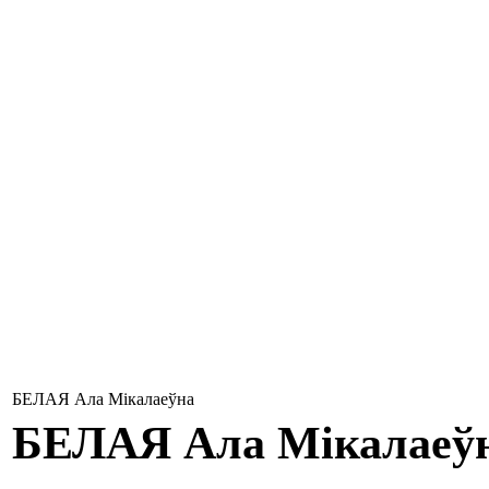
БЕЛАЯ Ала Мікалаеўна
БЕЛАЯ
Ала Мікалаеў