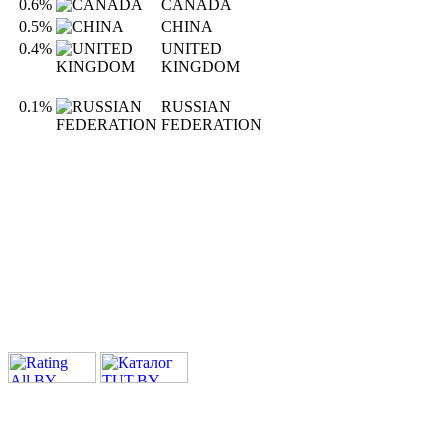
0.6%
CANADA
0.5%
CHINA
0.4%
UNITED
KINGDOM
0.1%
RUSSIAN
FEDERATION