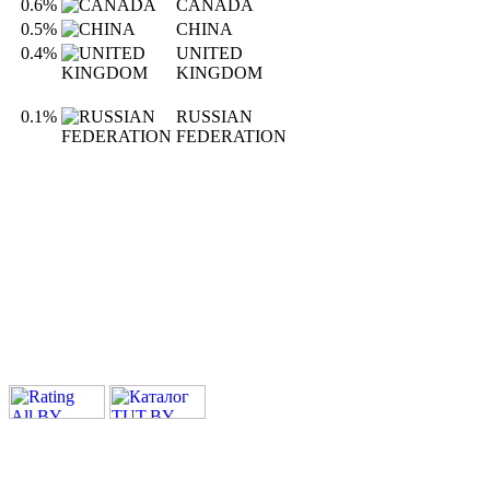
0.6%
CANADA
0.5%
CHINA
0.4%
UNITED
KINGDOM
0.1%
RUSSIAN
FEDERATION