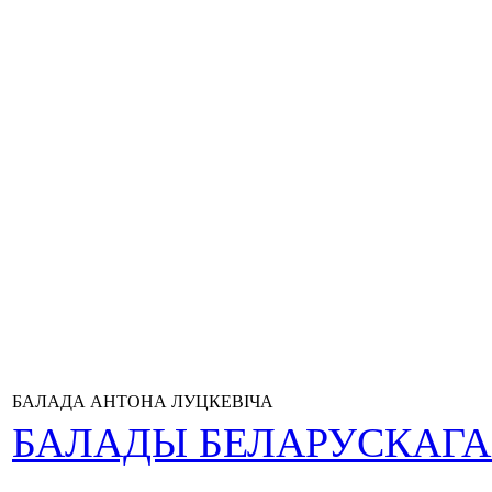
БАЛАДА АНТОНА ЛУЦКЕВІЧА
БАЛАДЫ БЕЛАРУСКАГ