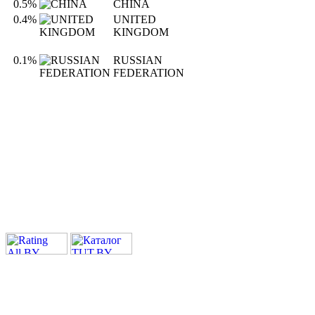
0.5%
CHINA
0.4%
UNITED
KINGDOM
0.1%
RUSSIAN
FEDERATION