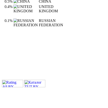
0.5%
CHINA
0.4%
UNITED
KINGDOM
0.1%
RUSSIAN
FEDERATION