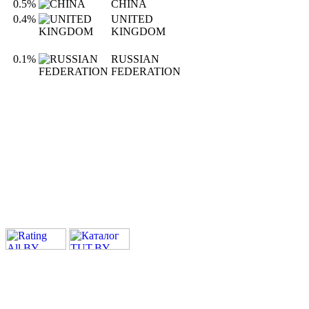
0.5%
CHINA
0.4%
UNITED
KINGDOM
0.1%
RUSSIAN
FEDERATION