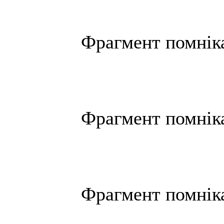
Фрагмент помнiка
Фрагмент помнiка
Фрагмент помнiка