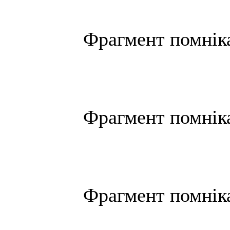
Фрагмент помнiка
Фрагмент помнiка
Фрагмент помнiка