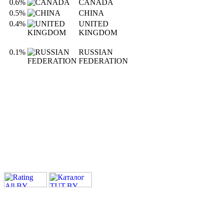
0.6%
CANADA
0.5%
CHINA
0.4%
UNITED
KINGDOM
0.1%
RUSSIAN
FEDERATION