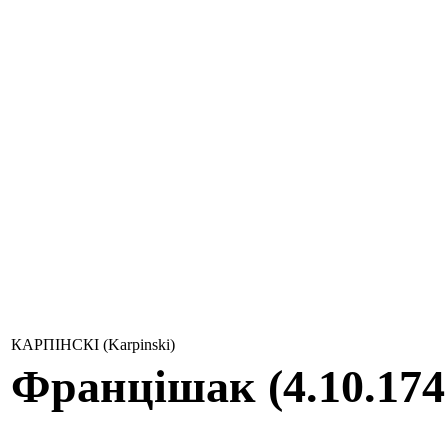
КАРПІНСКІ (Karpinski)
Францішак (4.10.174