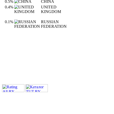
0.5%
CHINA
0.4%
UNITED
KINGDOM
0.1%
RUSSIAN
FEDERATION