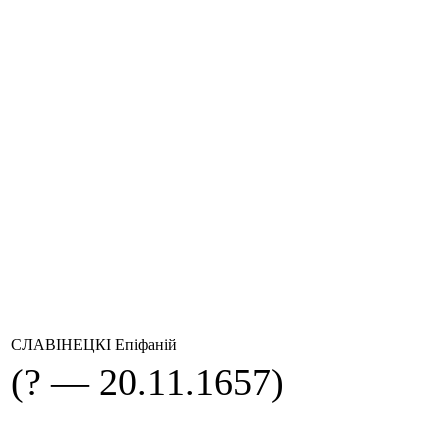
СЛАВІНЕЦКІ Епіфаній
(? — 20.11.1657)