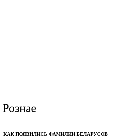
Рознае
КАК ПОЯВИЛИСЬ ФАМИЛИИ БЕЛАРУСОВ